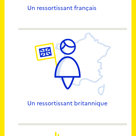
Un ressortissant français
Un ressortissant britannique