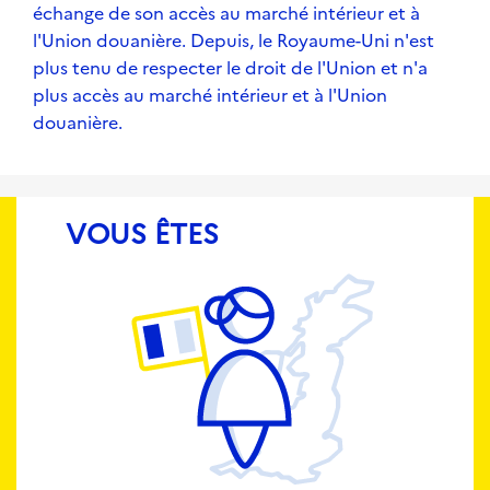
échange de son accès au marché intérieur et à
l'Union douanière. Depuis, le Royaume-Uni n'est
plus tenu de respecter le droit de l'Union et n'a
plus accès au marché intérieur et à l'Union
douanière.
VOUS ÊTES