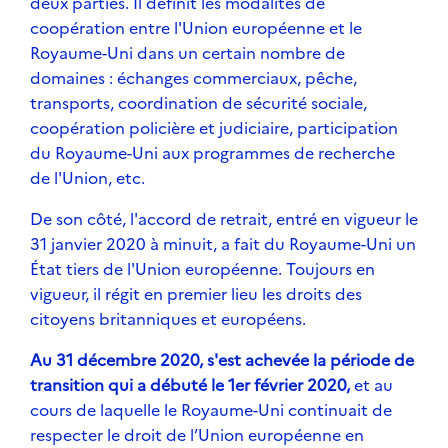
deux parties. Il définit les modalités de
coopération entre l'Union européenne et le
Royaume-Uni dans un certain nombre de
domaines : échanges commerciaux, pêche,
transports, coordination de sécurité sociale,
coopération policière et judiciaire, participation
du Royaume-Uni aux programmes de recherche
de l'Union, etc.
De son côté, l'accord de retrait, entré en vigueur le
31 janvier 2020 à minuit, a fait du Royaume-Uni un
État tiers de l'Union européenne. Toujours en
vigueur, il régit en premier lieu les droits des
citoyens britanniques et européens.
Au 31 décembre 2020, s'est achevée la période de
transition qui a débuté le 1er février 2020,
et au
cours de laquelle le Royaume-Uni continuait de
respecter le droit de l’Union européenne en