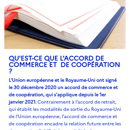
QU'EST-CE QUE L'ACCORD DE
COMMERCE ET DE COOPÉRATION
?
L'Union européenne et le Royaume-Uni ont signé
le 30 décembre 2020 un accord de commerce et
de coopération, qui s'applique depuis le 1er
janvier 2021.
Contrairement à l’accord de retrait,
qui établit les modalités de sortie du Royaume-Uni
de l’Union européenne, l’accord de commerce et
de coopération encadre la relation future entre les