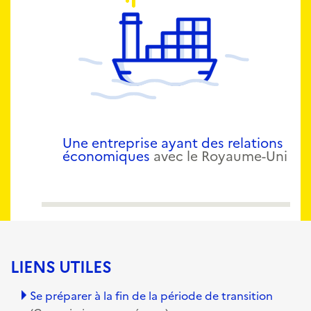
Une entreprise ayant des relations
économiques
avec le Royaume-Uni
LIENS UTILES
Se préparer à la fin de la période de transition