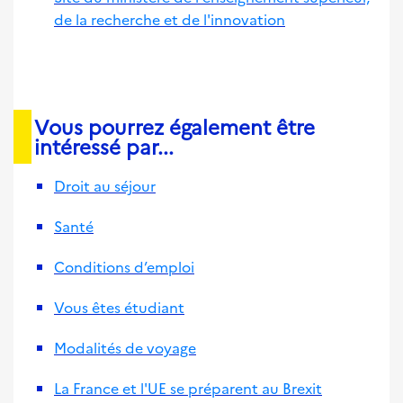
de la recherche et de l'innovation
Vous pourrez également être
intéressé par...
Droit au séjour
Santé
Conditions d’emploi
Vous êtes étudiant
Modalités de voyage
La France et l'UE se préparent au Brexit