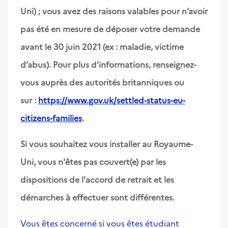
Uni) ; vous avez des raisons valables pour n’avoir
pas été en mesure de déposer votre demande
avant le 30 juin 2021 (ex : maladie, victime
d’abus). Pour plus d’informations, renseignez-
vous auprès des autorités britanniques ou
sur :
https://www.gov.uk/settled-status-eu-
citizens-families
.
Si vous souhaitez vous installer au Royaume-
Uni, vous n'êtes pas couvert(e) par les
dispositions de l'accord de retrait et les
démarches à effectuer sont différentes.
Vous êtes concerné si vous êtes étudiant