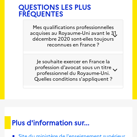
QUESTIONS LES PLUS
FRÉQUENTES
Mes qualifications professionnelles
acquises au Royaume-Uni avant le 31
décembre 2020 sont-elles toujours
reconnues en France ?
Je souhaite exercer en France la
profession d’avocat sous un titre
professionnel du Royaume-Uni.
Quelles conditions s'appliquent ?
Plus d'information sur...
Site du ministère de l'enseignement supérieur,