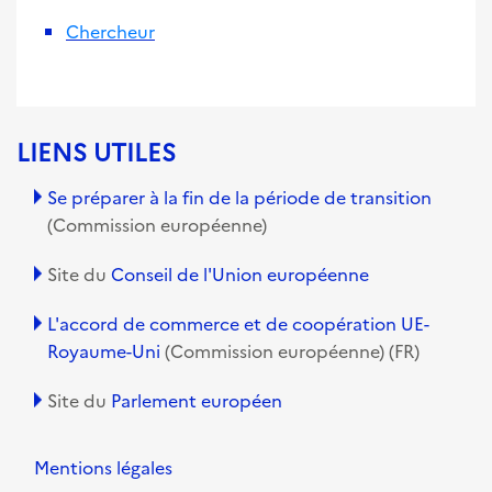
Chercheur
LIENS UTILES
Se préparer à la fin de la période de transition
(Commission européenne)
Site du
Conseil de l'Union européenne
L'accord de commerce et de coopération UE-
Royaume-Uni
(Commission européenne) (FR)
Site du
Parlement européen
Mentions légales