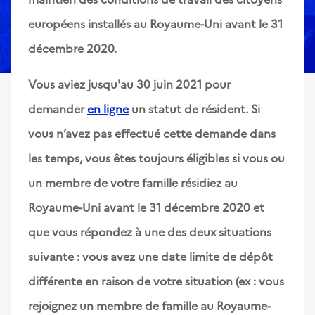
européens installés au Royaume-Uni avant le 31
décembre 2020.
Vous aviez jusqu'au 30 juin 2021 pour
demander
en ligne
un statut de résident. Si
vous n’avez pas effectué cette demande dans
les temps, vous êtes toujours éligibles si vous ou
un membre de votre famille résidiez au
Royaume-Uni avant le 31 décembre 2020 et
que vous répondez à une des deux situations
suivante : vous avez une date limite de dépôt
différente en raison de votre situation (ex : vous
rejoignez un membre de famille au Royaume-