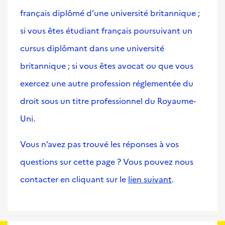
français diplômé d’une université britannique ;
si vous êtes étudiant français poursuivant un
cursus diplômant dans une université
britannique ; si vous êtes avocat ou que vous
exercez une autre profession réglementée du
droit sous un titre professionnel du Royaume-
Uni.
Vous n’avez pas trouvé les réponses à vos
questions sur cette page ? Vous pouvez nous
contacter en cliquant sur le
lien suivant
.