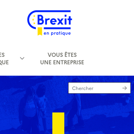
ES
VOUS ÊTES
QUE
UNE ENTREPRISE