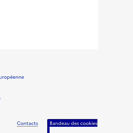
européenne
n
Contacts
Bandeau des cookies