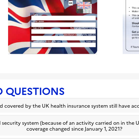
D QUESTIONS
and covered by the UK health insurance system still have ac
l security system (because of an activity carried on in the 
coverage changed since January 1, 2021?