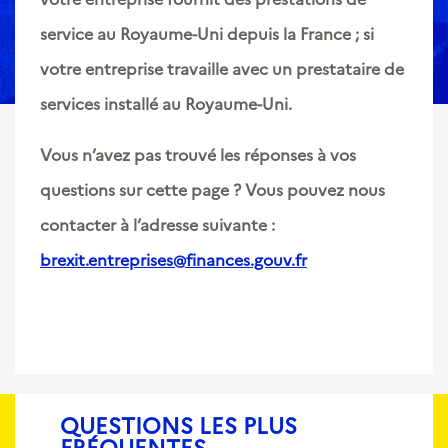
service au Royaume-Uni depuis la France ; si
votre entreprise travaille avec un prestataire de
services installé au Royaume-Uni.
Vous n’avez pas trouvé les réponses à vos
questions sur cette page ? Vous pouvez nous
contacter à l’adresse suivante :
brexit.entreprises@finances.gouv.fr
QUESTIONS LES PLUS
FRÉQUENTES