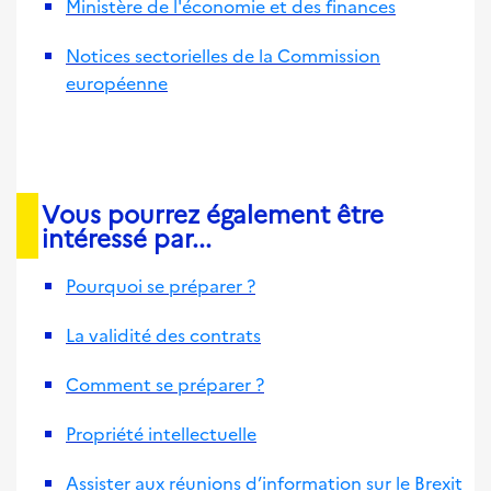
Ministère de l'économie et des finances
Notices sectorielles de la Commission
européenne
Vous pourrez également être
intéressé par...
Pourquoi se préparer ?
La validité des contrats
Comment se préparer ?
Propriété intellectuelle
Assister aux réunions d’information sur le Brexit