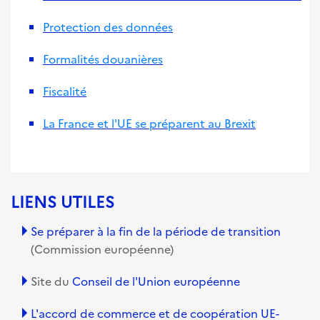
Protection des données
Formalités douanières
Fiscalité
La France et l'UE se préparent au Brexit
LIENS UTILES
Se préparer à la fin de la période de transition
(Commission européenne)
Site du
Conseil de l'Union européenne
L'accord de commerce et de coopération UE-