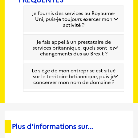
Je fournis des services au Royaume-
Uni, puis-je toujours exercer mon
activité ?
Je fais appel à un prestataire de
services britannique, quels sont les
changements dus au Brexit ?
Le siège de mon entreprise est situé
sur le territoire brtiannique, puis-je
concerver mon nom de domaine ?
Plus d'informations sur...