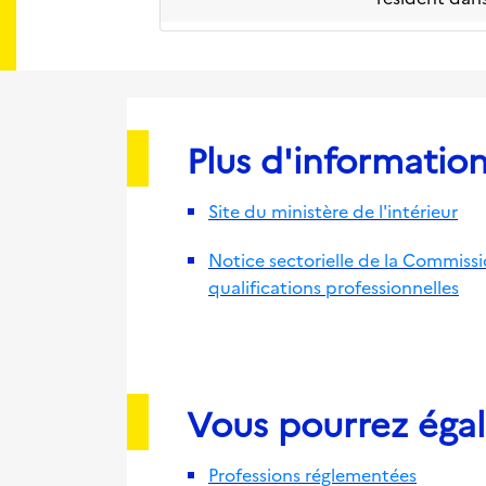
Plus d'information 
Site du ministère de l'intérieur
Notice sectorielle de la Commiss
qualifications professionnelles
Vous pourrez égal
Professions réglementées