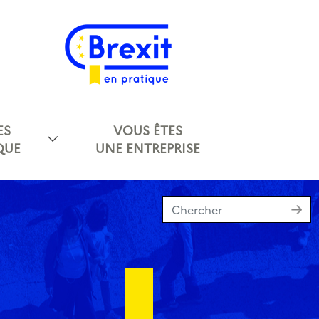
ES
VOUS ÊTES
QUE
UNE ENTREPRISE