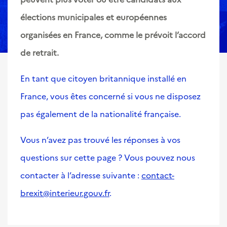
élections municipales et européennes
organisées en France, comme le prévoit l’accord
de retrait.
En tant que citoyen britannique installé en
France, vous êtes concerné si vous ne disposez
pas également de la nationalité française.
Vous n’avez pas trouvé les réponses à vos
questions sur cette page ? Vous pouvez nous
contacter à l’adresse suivante :
contact-
brexit@interieur.gouv.fr
.