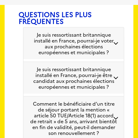
QUESTIONS LES PLUS
FRÉQUENTES
Je suis ressortissant britannique
installé en France, pourrai-je voter
aux prochaines élections
européennes et municipales ?
Je suis ressortissant britannique
installé en France, pourrai-je être
candidat aux prochaines élections
européennes et municipales ?
Comment le bénéficiaire d’un titre
de séjour portant la mention «
article 50 TUE/Article 18(1) accord
de retrait » de 5 ans, arrivant bientôt
en fin de validité, peut-il demander
son renouvellement ?