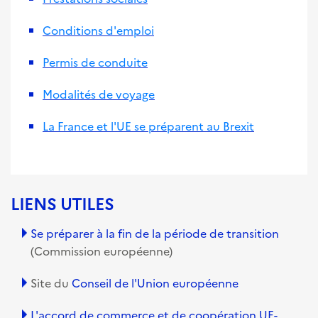
Conditions d'emploi
Permis de conduite
Modalités de voyage
La France et l'UE se préparent au Brexit
LIENS UTILES
Se préparer à la fin de la période de transition
(Commission européenne)
Site du
Conseil de l'Union européenne
L'accord de commerce et de coopération UE-