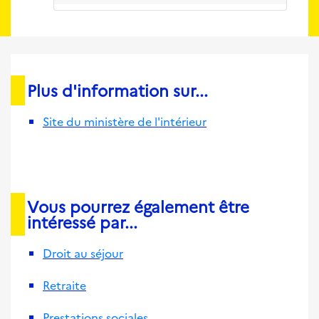
Plus d'information sur...
Site du ministère de l'intérieur
Vous pourrez également être
intéressé par...
Droit au séjour
Retraite
Prestations sociales